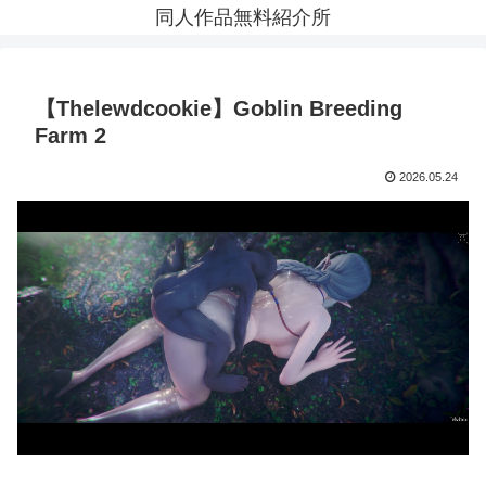
同人作品無料紹介所
【Thelewdcookie】Goblin Breeding
Farm 2
2026.05.24