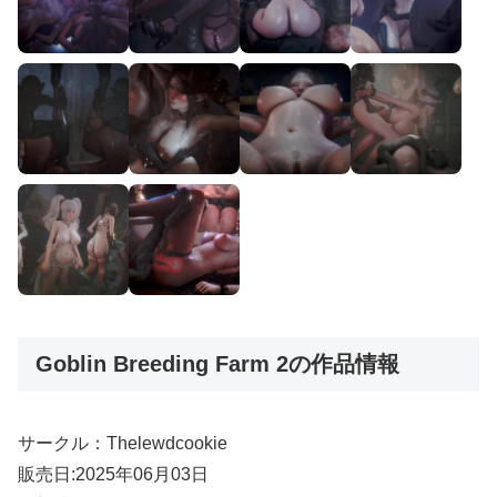
Goblin Breeding Farm 2の作品情報
サークル：Thelewdcookie
販売日:2025年06月03日