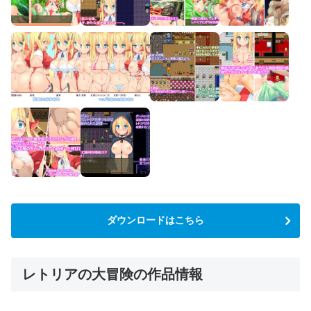
ダウンロードはこちら
レトリアの大冒険の作品情報